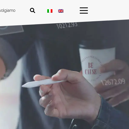
ivolgiamo