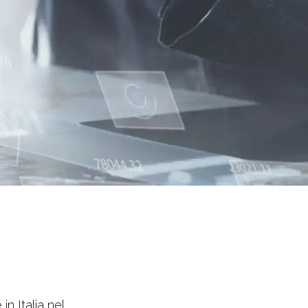
n Italia nel