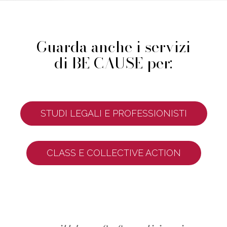
Guarda anche i servizi
di BE CAUSE per:
STUDI LEGALI E PROFESSIONISTI
CLASS E COLLECTIVE ACTION