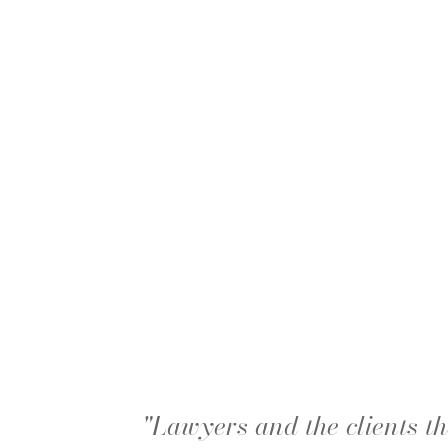
"Lawyers and the clients the