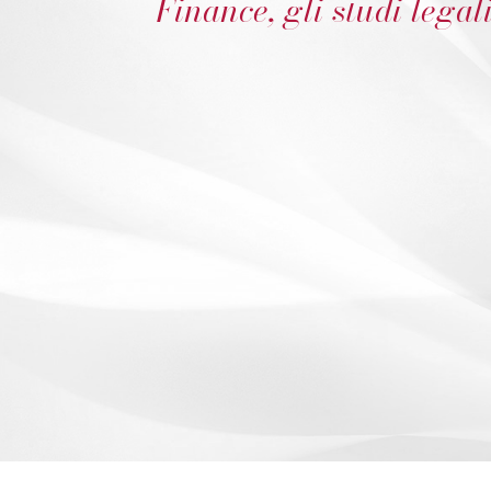
Finance, gli studi legal