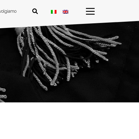
ivolgiamo