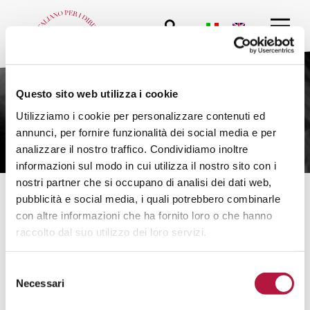
Questo sito web utilizza i cookie
Utilizziamo i cookie per personalizzare contenuti ed
annunci, per fornire funzionalità dei social media e per
analizzare il nostro traffico. Condividiamo inoltre
informazioni sul modo in cui utilizza il nostro sito con i
nostri partner che si occupano di analisi dei dati web,
pubblicità e social media, i quali potrebbero combinarle
con altre informazioni che ha fornito loro o che hanno
Movies
raccolto dal suo utilizzo dei loro servizi.
Selezione
Necessari
del
consenso