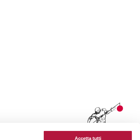
Accetta tutti