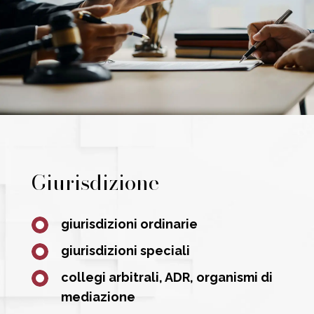
Giurisdizione
giurisdizioni ordinarie
giurisdizioni speciali
collegi arbitrali, ADR, organismi di
mediazione