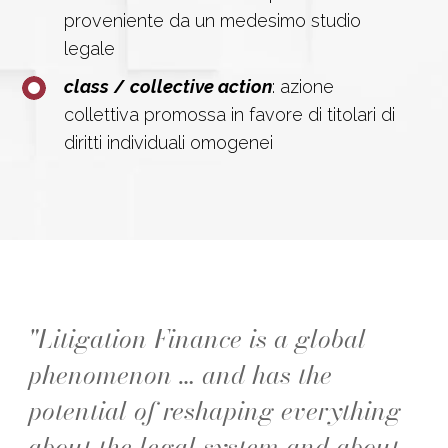
proveniente da un medesimo studio
legale
class
/
collective action
: azione
collettiva promossa in favore di titolari di
diritti individuali omogenei
"Litigation Finance is a global
phenomenon … and has the
potential of reshaping everything
about the legal system and about