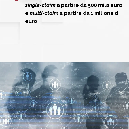
single-claim
a partire da 500 mila euro
e
multi-claim
a partire da 1 milione di
euro