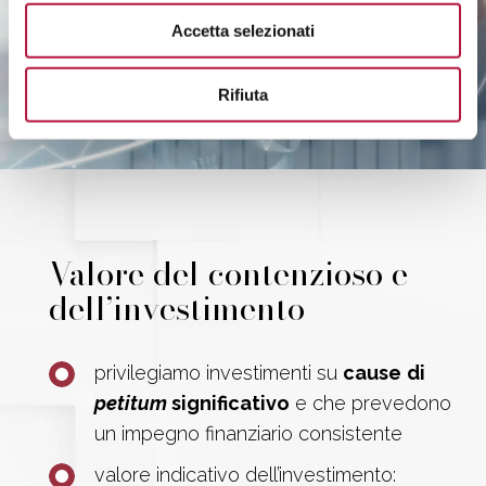
Accetta selezionati
Rifiuta
Valore del contenzioso e
dell’investimento
privilegiamo investimenti su
cause
di
petitum
significativo
e che prevedono
un impegno finanziario consistente
valore indicativo dell’investimento: