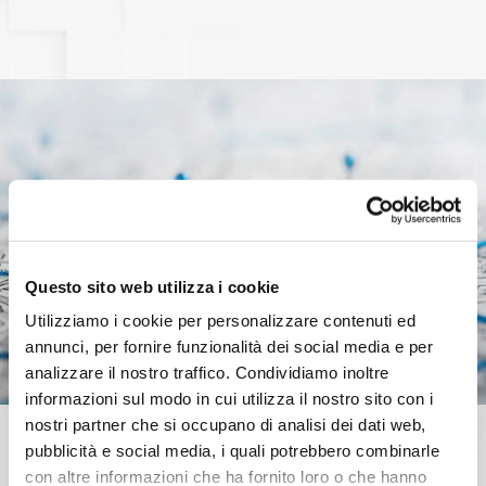
Questo sito web utilizza i cookie
Utilizziamo i cookie per personalizzare contenuti ed
annunci, per fornire funzionalità dei social media e per
analizzare il nostro traffico. Condividiamo inoltre
informazioni sul modo in cui utilizza il nostro sito con i
nostri partner che si occupano di analisi dei dati web,
pubblicità e social media, i quali potrebbero combinarle
con altre informazioni che ha fornito loro o che hanno