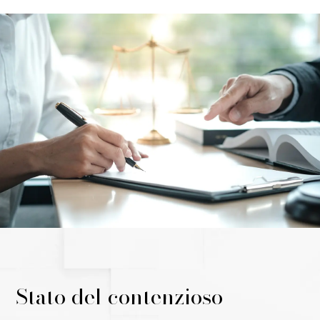
Stato del contenzioso