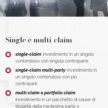
Single e multi-claim
single-claim
: investimento in un singolo
contenzioso con singola controparte
single-claim multi-party
: investimento in
un singolo contenzioso con più
controparti
multi-claim
o
portfolio claim
:
investimento in un pacchetto di cause di
titolarità della medesima parte o