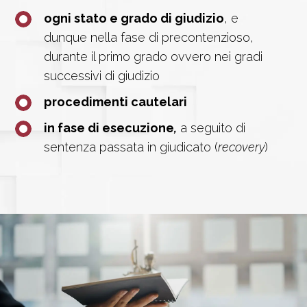
ogni stato e grado di giudizio
, e
dunque nella fase di precontenzioso,
durante il primo grado ovvero nei gradi
successivi di giudizio
procedimenti cautelari
in fase di esecuzione
,
a seguito di
sentenza passata in giudicato (
recovery
)