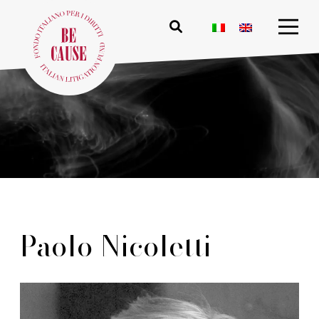
Paolo Nicoletti