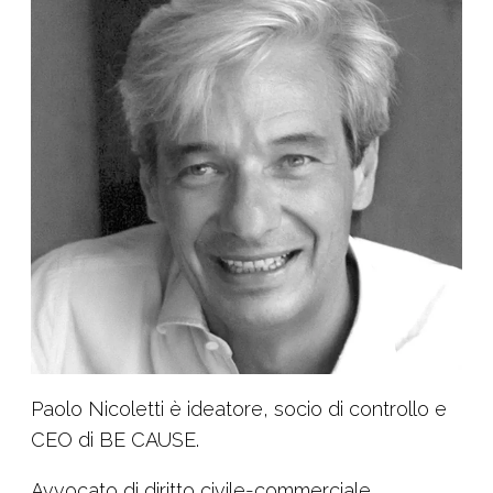
Paolo Nicoletti è ideatore, socio di controllo e
CEO di BE CAUSE.
Avvocato di diritto civile-commerciale,