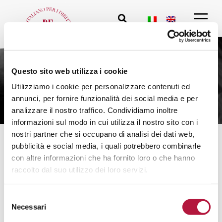
Questo sito web utilizza i cookie
Utilizziamo i cookie per personalizzare contenuti ed
annunci, per fornire funzionalità dei social media e per
analizzare il nostro traffico. Condividiamo inoltre
informazioni sul modo in cui utilizza il nostro sito con i
nostri partner che si occupano di analisi dei dati web,
pubblicità e social media, i quali potrebbero combinarle
con altre informazioni che ha fornito loro o che hanno
BE CAUSE
raccolto dal suo utilizzo dei loro servizi.
Selezione
Necessari
del
consenso