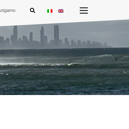
ivolgiamo