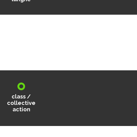
class /
collective
action